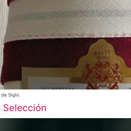
de Siglo.
s Selección