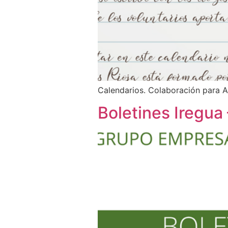
Calendarios. Colaboración para A
Boletines Iregua