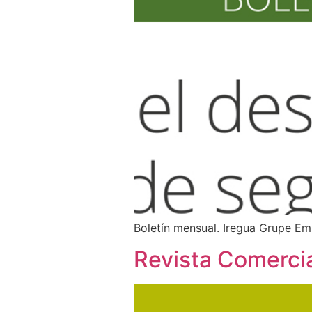
Boletín mensual. Iregua Grupe Emp
Revista Comerci