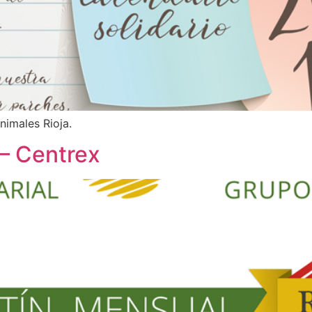
nimales Rioja.
 – Centrex