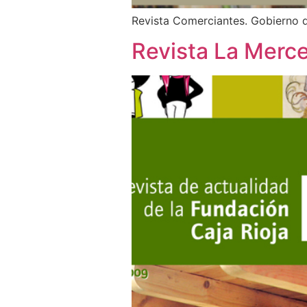
Revista Comerciantes. Gobierno d
Revista La Merc