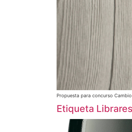
Propuesta para concurso Cambio 
Etiqueta Librare