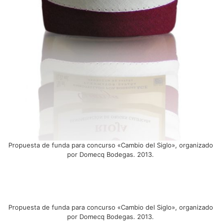
Propuesta de funda para concurso «Cambio del Siglo», organizado
por Domecq Bodegas. 2013.
Propuesta de funda para concurso «Cambio del Siglo», organizado
por Domecq Bodegas. 2013.