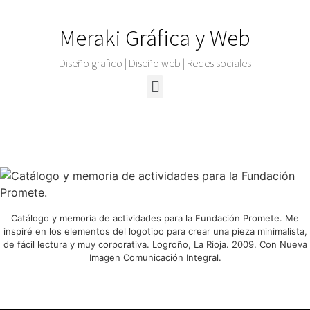
Meraki Gráfica y Web
Diseño grafico | Diseño web | Redes sociales
Karina Rincón Fernández. Diseño gráfico y diseño web.
Catálogo y memoria de actividades para la Fundación Promete. Me
inspiré en los elementos del logotipo para crear una pieza minimalista,
de fácil lectura y muy corporativa. Logroño, La Rioja. 2009. Con Nueva
Imagen Comunicación Integral.