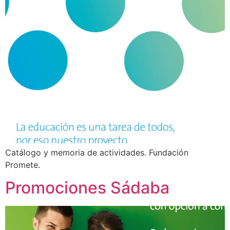
Catálogo y memoria de actividades. Fundación
Promete.
Promociones Sádaba