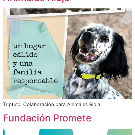
Triptico. Colaboración para Animales Rioja.
Fundación Promete