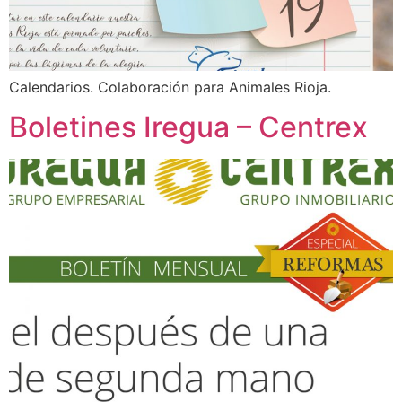
Calendarios. Colaboración para Animales Rioja.
Boletines Iregua – Centrex