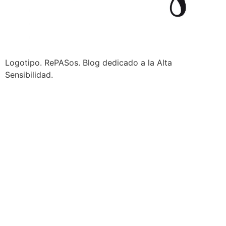
Logotipo. RePASos. Blog dedicado a la Alta
Sensibilidad.