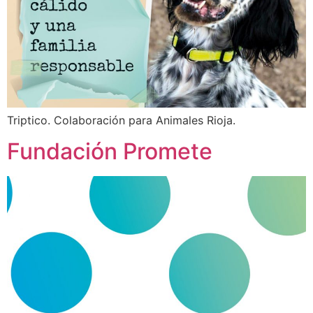
Triptico. Colaboración para Animales Rioja.
Fundación Promete