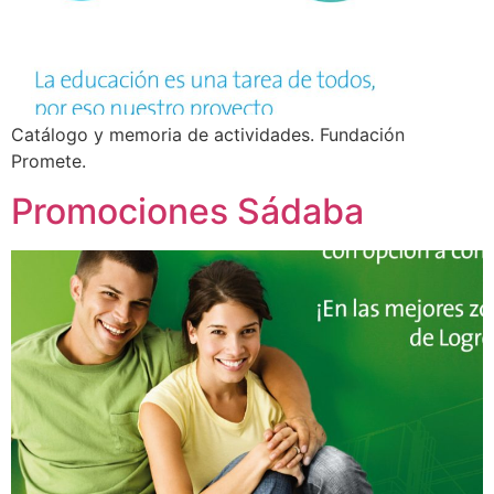
Catálogo y memoria de actividades. Fundación
Promete.
Promociones Sádaba