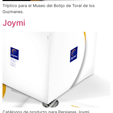
Tríptico para el Museo del Botijo de Toral de los
Guzmanes.
Joymi
Catálogos de producto para Persianas Joymi.