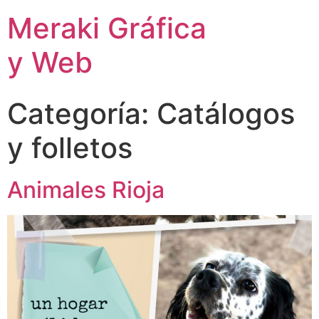
Meraki Gráfica
y Web
Categoría:
Catálogos
y folletos
Animales Rioja