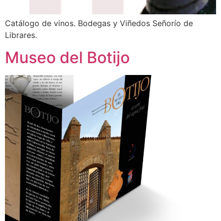
Catálogo de vinos. Bodegas y Viñedos Señorío de
Librares.
Museo del Botijo