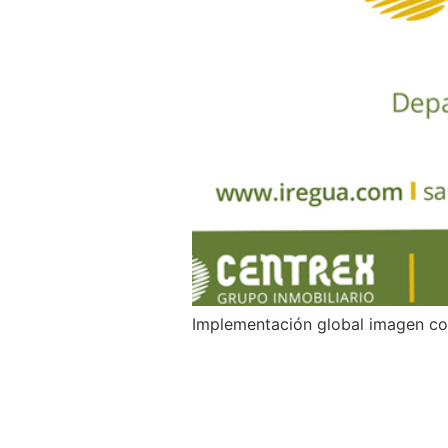
Implementación global imagen cor