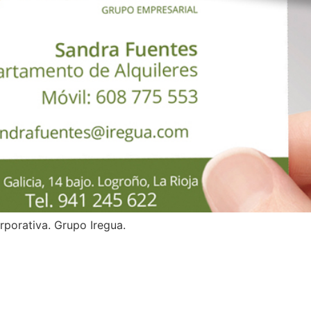
porativa. Grupo Iregua.