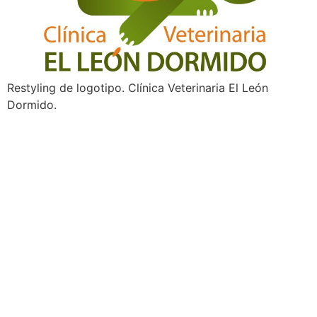
Restyling de logotipo. Clínica Veterinaria El León
Dormido.