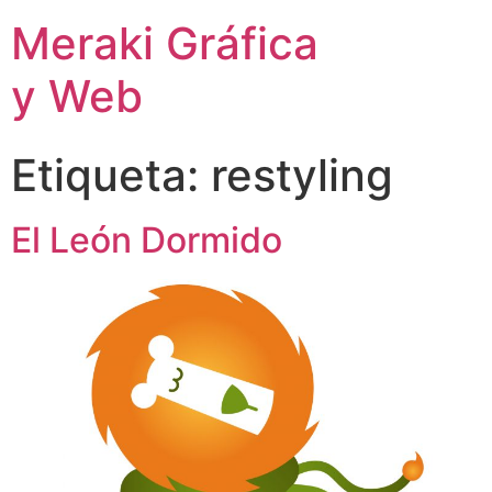
Meraki Gráfica
y Web
Etiqueta:
restyling
El León Dormido