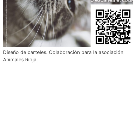
Diseño de carteles. Colaboración para la asociación
Animales Rioja.