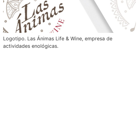
Logotipo. Las Ánimas Life & Wine, empresa de
actividades enológicas.