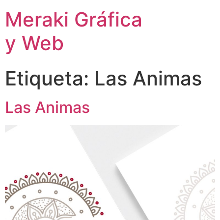
Meraki Gráfica
y Web
Etiqueta:
Las Animas
Las Animas