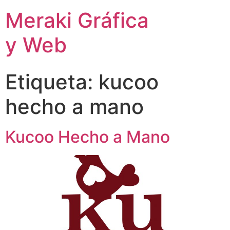
Meraki Gráfica
y Web
Etiqueta:
kucoo
hecho a mano
Kucoo Hecho a Mano