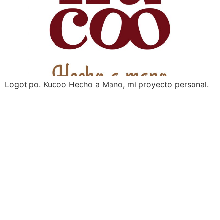
Logotipo. Kucoo Hecho a Mano, mi proyecto personal.