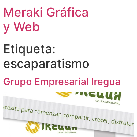
Meraki Gráfica
y Web
Etiqueta:
escaparatismo
Grupo Empresarial Iregua