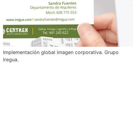
Implementación global imagen corporativa. Grupo
Iregua.