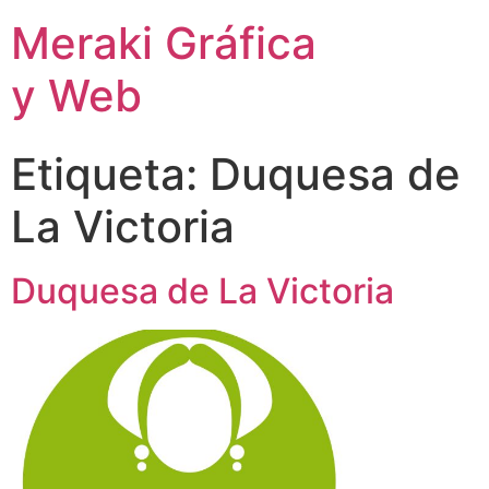
Meraki Gráfica
y Web
Etiqueta:
Duquesa de
La Victoria
Duquesa de La Victoria