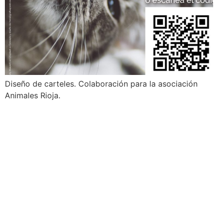
Diseño de carteles. Colaboración para la asociación
Animales Rioja.