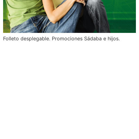
Folleto desplegable. Promociones Sádaba e hijos.