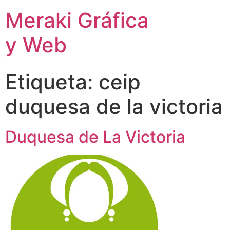
Meraki Gráfica
y Web
Etiqueta:
ceip
duquesa de la victoria
Duquesa de La Victoria