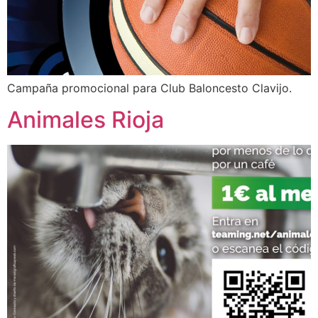
Campaña promocional para Club Baloncesto Clavijo.
Animales Rioja