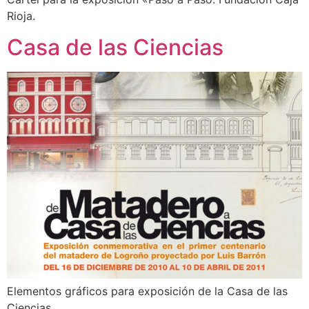
Rioja.
Casa de las Ciencias
Elementos gráficos para exposición de la Casa de las
Ciencias.