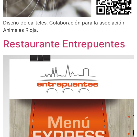
Diseño de carteles. Colaboración para la asociación
Animales Rioja.
Restaurante Entrepuentes