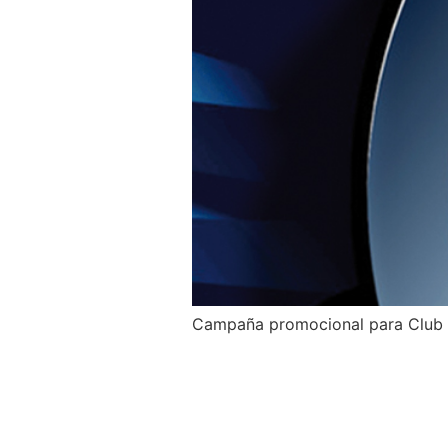
Campaña promocional para Club B