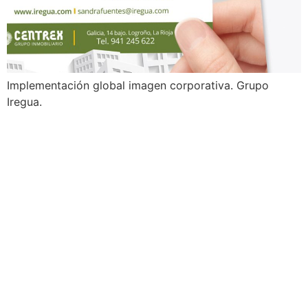
Implementación global imagen corporativa. Grupo
Iregua.