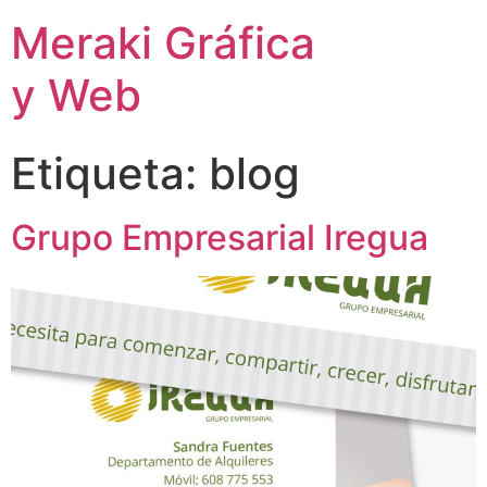
Meraki Gráfica
y Web
Etiqueta:
blog
Grupo Empresarial Iregua