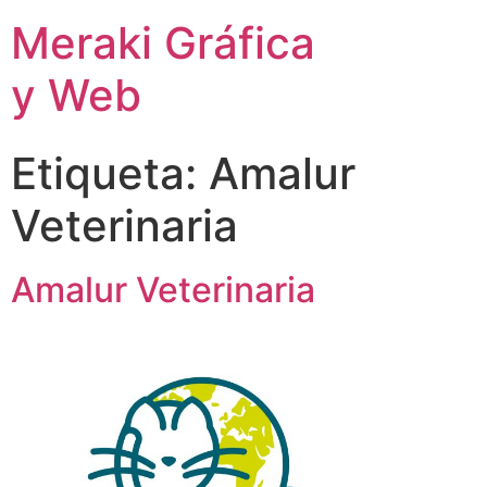
Meraki Gráfica
y Web
Etiqueta:
Amalur
Veterinaria
Amalur Veterinaria