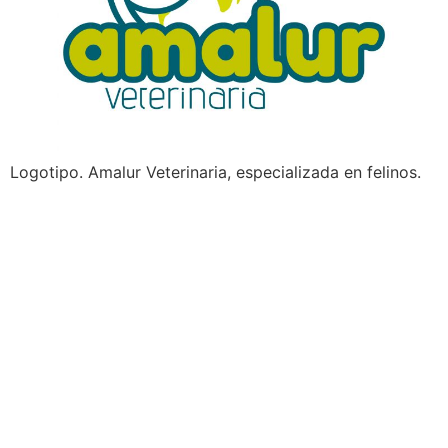
Logotipo. Amalur Veterinaria, especializada en felinos.