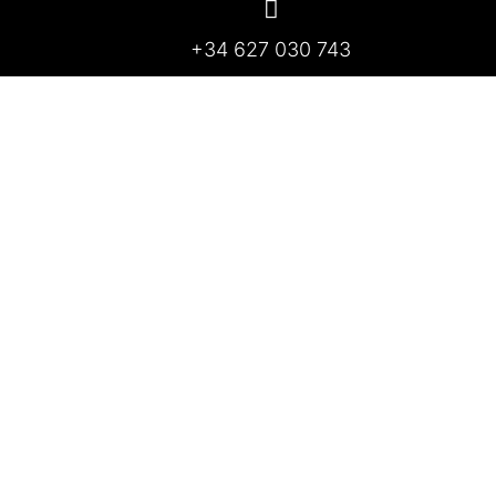
+34 627 030 743